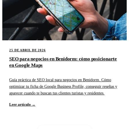
25 DE ABRIL DE 2026
SEO para negocios en Benidorm: cómo posicionarte
en Google Maps
Guía práctica de SEO local para negocios en Benidorm. Cómo
optimizar tu ficha de Google Business Profile, conseguir reseñas y
aparecer cuando te buscan tus clientes turistas y residentes.
Leer artículo →