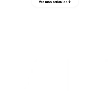
Ver más artículos