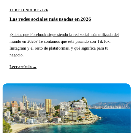
12 DE JUNIO DE 2026
Las redes sociales más usadas en 2026
¿Sabías que Facebook sigue siendo la red social más utilizada del
mundo en 2026? Te contamos qué está pasando con TikTok,
Instagram y el resto de plataformas, y qué significa para tu
negocio.
Leer artículo →