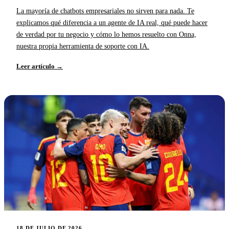
La mayoría de chatbots empresariales no sirven para nada. Te
explicamos qué diferencia a un agente de IA real, qué puede hacer
de verdad por tu negocio y cómo lo hemos resuelto con Onna,
nuestra propia herramienta de soporte con IA.
Leer artículo →
18 DE JULIO DE 2026