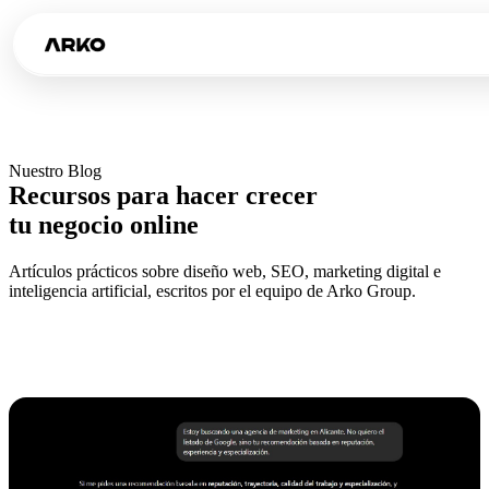
Nuestro Blog
Recursos para hacer crecer
tu negocio online
Artículos prácticos sobre diseño web, SEO, marketing digital e
inteligencia artificial, escritos por el equipo de Arko Group.