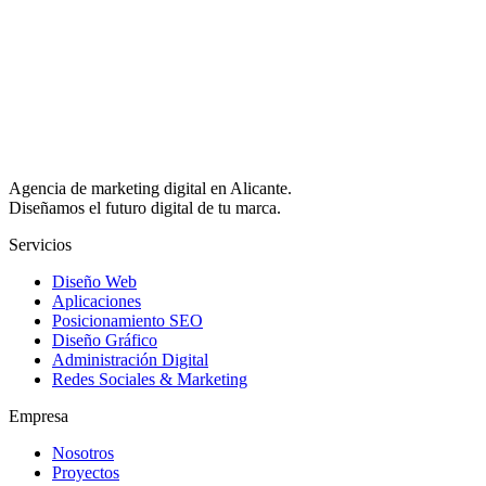
Agencia de marketing digital en Alicante.
Diseñamos el futuro digital de tu marca.
Servicios
Diseño Web
Aplicaciones
Posicionamiento SEO
Diseño Gráfico
Administración Digital
Redes Sociales & Marketing
Empresa
Nosotros
Proyectos