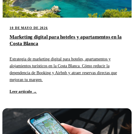
10 DE MAYO DE 2026
Marketing digital para hoteles y apartamentos en la
Costa Blanca
Estrategia de marketing digital para hoteles, apartamentos y
alojamientos turísticos en la Costa Blanca. Cómo reducir la
dependencia de Booking y Airbnb y atraer reservas directas que
mejoran tu margen.
Leer artículo →