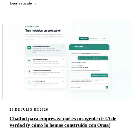
Leer artículo →
23 DE JULIO DE 2026
Chatbot para empresas: qué es un agente de IA de
verdad (y cómo lo hemos construido con Onna)