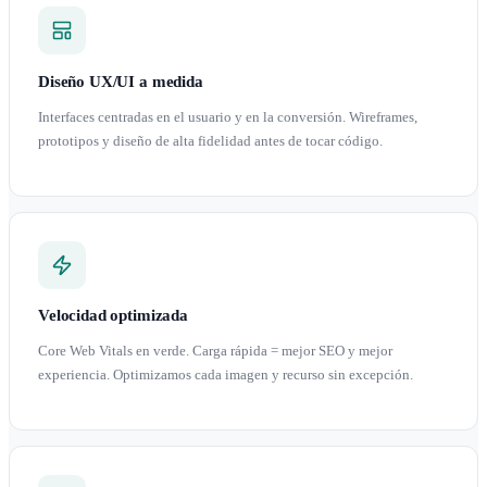
Diseño UX/UI a medida
Interfaces centradas en el usuario y en la conversión. Wireframes,
prototipos y diseño de alta fidelidad antes de tocar código.
Velocidad optimizada
Core Web Vitals en verde. Carga rápida = mejor SEO y mejor
experiencia. Optimizamos cada imagen y recurso sin excepción.