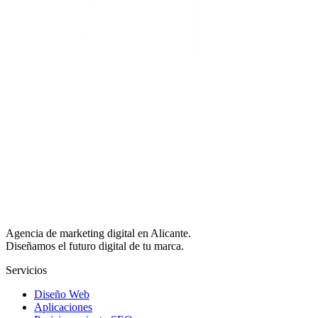
Agencia de marketing digital en Alicante.
Diseñamos el futuro digital de tu marca.
Servicios
Diseño Web
Aplicaciones