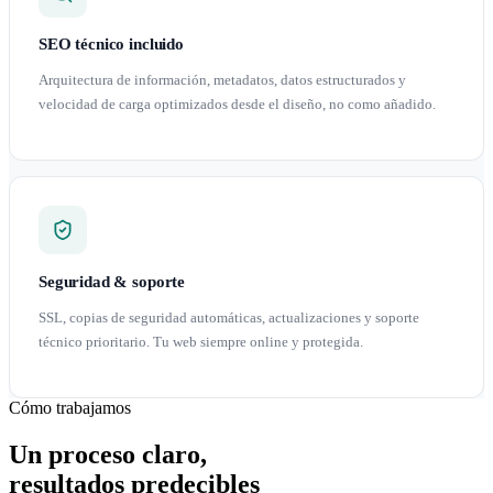
SEO técnico incluido
Arquitectura de información, metadatos, datos estructurados y
velocidad de carga optimizados desde el diseño, no como añadido.
Seguridad & soporte
SSL, copias de seguridad automáticas, actualizaciones y soporte
técnico prioritario. Tu web siempre online y protegida.
Cómo trabajamos
Un proceso claro,
resultados predecibles