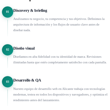
Discovery & briefing
01
Analizamos tu negocio, tu competencia y tus objetivos. Definimos la
arquitectura de información y los flujos de usuario clave antes de
diseñar nada.
Diseño visual
02
Diseñamos en alta fidelidad con tu identidad de marca. Revisiones
ilimitadas hasta que estés completamente satisfecho con cada pantalla.
Desarrollo & QA
03
Nuestro equipo de desarrollo web en Alicante trabaja con tecnologías
modernas, testea en todos los dispositivos y navegadores, y optimiza el
rendimiento antes del lanzamiento.