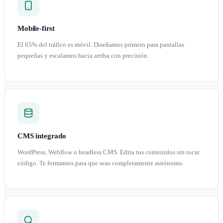
Mobile-first
El 65% del tráfico es móvil. Diseñamos primero para pantallas
pequeñas y escalamos hacia arriba con precisión.
CMS integrado
WordPress, Webflow o headless CMS. Edita tus contenidos sin tocar
código. Te formamos para que seas completamente autónomo.