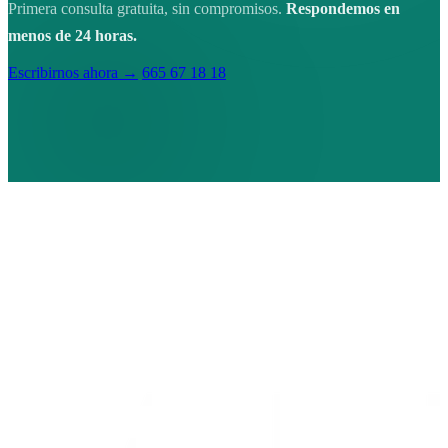
Primera consulta gratuita, sin compromisos.
Respondemos en
menos de 24 horas.
Escribirnos ahora →
665 67 18 18