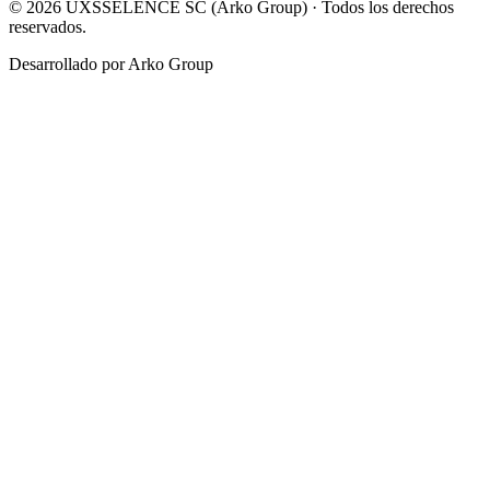
© 2026 UXSSELENCE SC (Arko Group) ·
Todos los derechos
reservados.
Desarrollado por Arko Group