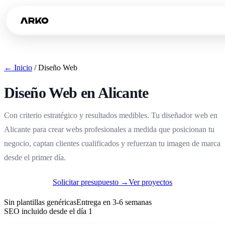
← Inicio
/
Diseño Web
Diseño Web en Alicante
Con criterio estratégico y resultados medibles. Tu diseñador web en
Alicante para crear webs profesionales a medida que posicionan tu
negocio, captan clientes cualificados y refuerzan tu imagen de marca
desde el primer día.
Solicitar presupuesto →
Ver proyectos
Sin plantillas genéricas
Entrega en 3-6 semanas
SEO incluido desde el día 1