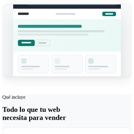
Qué incluye
Todo lo que tu web
necesita para vender