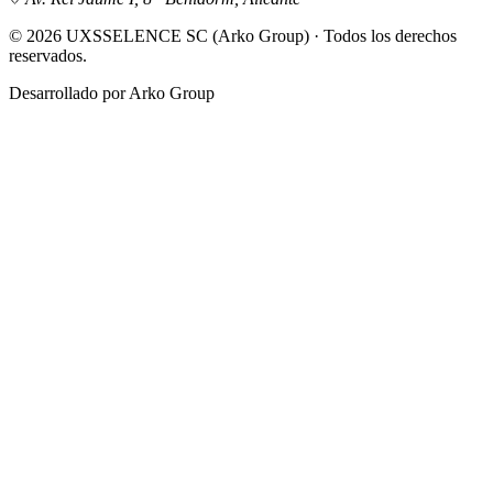
© 2026 UXSSELENCE SC (Arko Group) ·
Todos los derechos
reservados.
Desarrollado por Arko Group