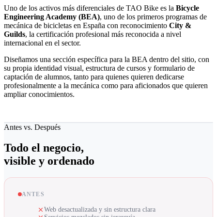
Uno de los activos más diferenciales de TAO Bike es la
Bicycle
Engineering Academy (BEA)
, uno de los primeros programas de
mecánica de bicicletas en España con reconocimiento
City &
Guilds
, la certificación profesional más reconocida a nivel
internacional en el sector.
Diseñamos una sección específica para la BEA dentro del sitio, con
su propia identidad visual, estructura de cursos y formulario de
captación de alumnos, tanto para quienes quieren dedicarse
profesionalmente a la mecánica como para aficionados que quieren
ampliar conocimientos.
Antes vs. Después
Todo el negocio,
visible y ordenado
ANTES
Web desactualizada y sin estructura clara