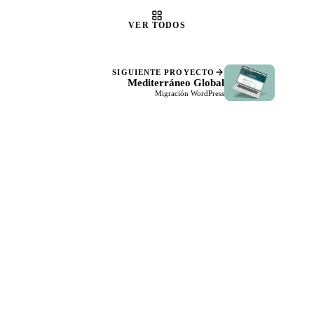
VER TODOS
SIGUIENTE PROYECTO
Mediterráneo Global
Migración WordPress