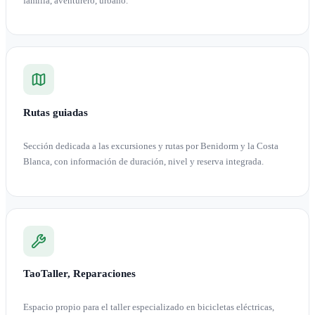
familia, aventurero, urbano.
Rutas guiadas
Sección dedicada a las excursiones y rutas por Benidorm y la Costa
Blanca, con información de duración, nivel y reserva integrada.
TaoTaller, Reparaciones
Espacio propio para el taller especializado en bicicletas eléctricas,