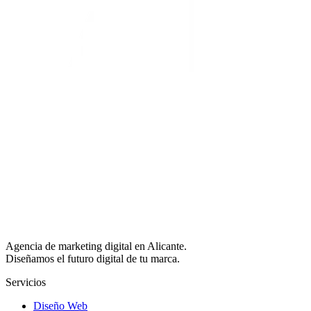
Agencia de marketing digital en Alicante.
Diseñamos el futuro digital de tu marca.
Servicios
Diseño Web