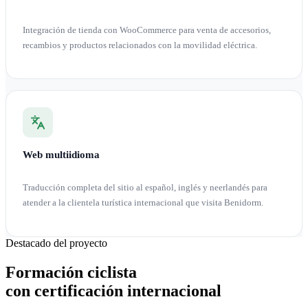
Integración de tienda con WooCommerce para venta de accesorios,
recambios y productos relacionados con la movilidad eléctrica.
Web multiidioma
Traducción completa del sitio al español, inglés y neerlandés para
atender a la clientela turística internacional que visita Benidorm.
Destacado del proyecto
Formación ciclista
con certificación internacional