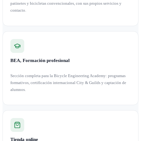
patinetes y bicicletas convencionales, con sus propios servicios y
contacto.
BEA, Formación profesional
Sección completa para la Bicycle Engineering Academy: programas
formativos, certificación internacional City & Guilds y captación de
alumnos.
Tienda online