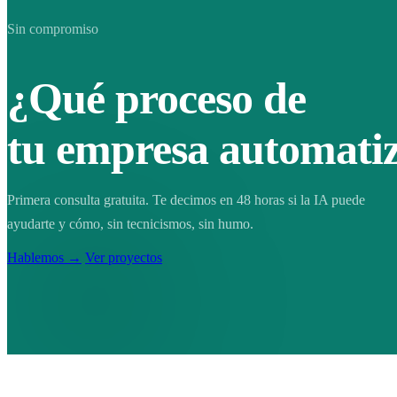
Sin compromiso
¿Qué proceso de
tu empresa automati
Primera consulta gratuita. Te decimos en 48 horas si la IA puede
ayudarte y cómo, sin tecnicismos, sin humo.
Hablemos →
Ver proyectos