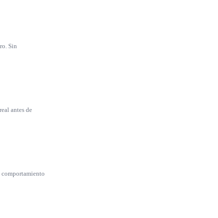
ro. Sin
real antes de
el comportamiento